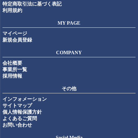
特定商取引法に基づく表記
利用規約
MY PAGE
マイページ
新規会員登録
COMPANY
会社概要
事業所一覧
採用情報
その他
インフォメーション
サイトマップ
個人情報保護方針
よくあるご質問
お問い合わせ
Social Media