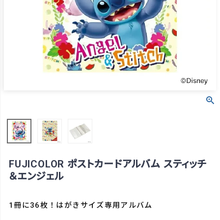
FUJICOLOR ポストカードアルバム スティッチ
＆エンジェル
1冊に36枚！はがきサイズ専用アルバム