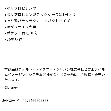
●ポリプロピレン製
●ポリプロピレン製ブックケースに1冊入り
●持ち運びラクラクのコンパクトサイズ
●はがきサイズ専用
●ポケット台紙18枚
●36枚収納
本商品はウォルト・ディズニー・ジャパン株式会社と富士フイル
ムイメージングシステムズ株式会社との契約により製造・販売い
たします。
©Disney
JANコード：4977466205323