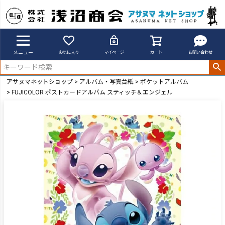
メニュー
お気に入り
マイページ
カート
お問い合わせ
アサヌマネットショップ
アルバム・写真台紙
ポケットアルバム
FUJICOLOR ポストカードアルバム スティッチ＆エンジェル