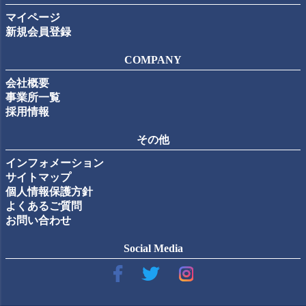
マイページ
新規会員登録
COMPANY
会社概要
事業所一覧
採用情報
その他
インフォメーション
サイトマップ
個人情報保護方針
よくあるご質問
お問い合わせ
Social Media