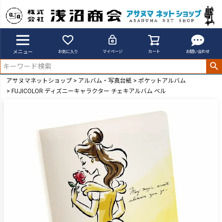
メニュー
お気に入り
マイページ
カート
お問い合わせ
アサヌマネットショップ
アルバム・写真台紙
ポケットアルバム
FUJICOLOR ディズニーキャラクター チェキアルバム ベル