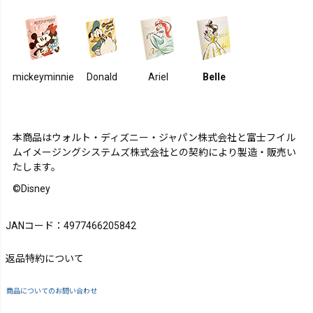
mickeyminnie
Donald
Ariel
Belle
本商品はウォルト・ディズニー・ジャパン株式会社と富士フイル
ムイメージングシステムズ株式会社との契約により製造・販売い
たします。
©Disney
JANコード：4977466205842
返品特約について
商品についてのお問い合わせ