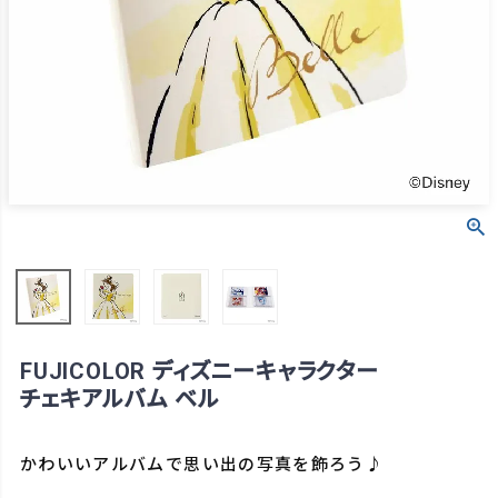
FUJICOLOR ディズニーキャラクター
チェキアルバム ベル
かわいいアルバムで思い出の写真を飾ろう♪