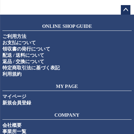
ペー
ジト
ONLINE SHOP GUIDE
ップ
ご利用方法
へ
お支払について
領収書の発行について
配送 / 送料について
返品 / 交換について
特定商取引法に基づく表記
利用規約
MY PAGE
マイページ
新規会員登録
COMPANY
会社概要
事業所一覧