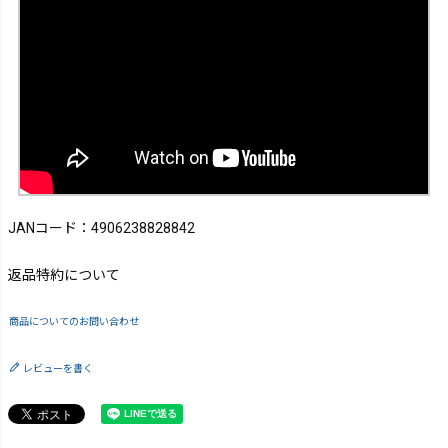
JANコード：4906238828842
返品特約について
商品についてのお問い合わせ
レビューを書く