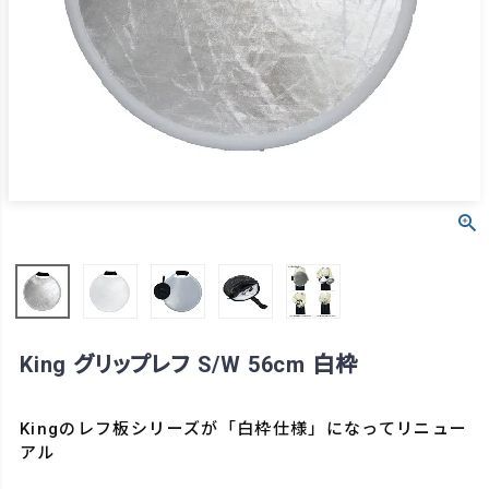
King グリップレフ S/W 56cm 白枠
Kingのレフ板シリーズが「白枠仕様」になってリニュー
アル