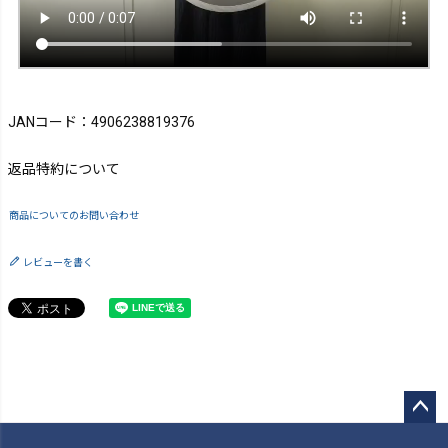
JANコード：4906238819376
返品特約について
商品についてのお問い合わせ
レビューを書く
ペー