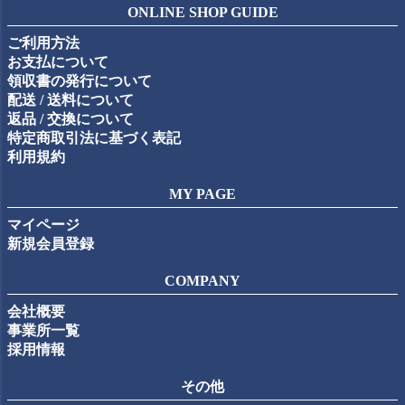
ジト
ONLINE SHOP GUIDE
ップ
ご利用方法
へ
お支払について
領収書の発行について
配送 / 送料について
返品 / 交換について
特定商取引法に基づく表記
利用規約
MY PAGE
マイページ
新規会員登録
COMPANY
会社概要
事業所一覧
採用情報
その他