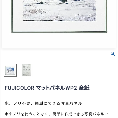
FUJICOLOR マットパネルWP2 全紙
水、ノリ不要、簡単にできる写真パネル
水やノリを使うことなく、簡単に作成できる写真パネルで