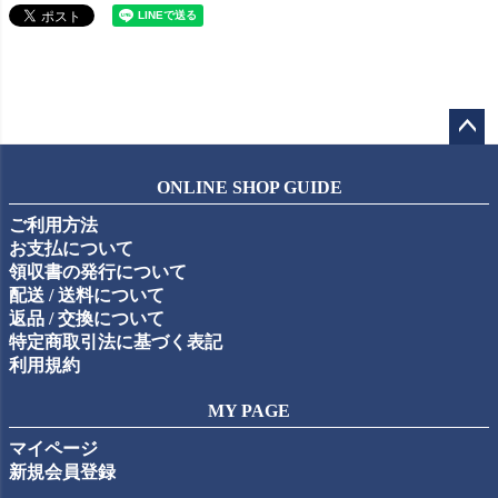
ペー
ジト
ONLINE SHOP GUIDE
ップ
ご利用方法
へ
お支払について
領収書の発行について
配送 / 送料について
返品 / 交換について
特定商取引法に基づく表記
利用規約
MY PAGE
マイページ
新規会員登録