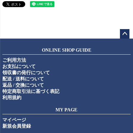
ペー
ジト
ONLINE SHOP GUIDE
ップ
ご利用方法
へ
お支払について
領収書の発行について
配送 / 送料について
返品 / 交換について
特定商取引法に基づく表記
利用規約
MY PAGE
マイページ
新規会員登録