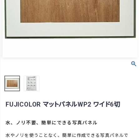
FUJICOLOR マットパネルWP2 ワイド6切
水、ノリ不要、簡単にできる写真パネル
水やノリを使うことなく、簡単に作成できる写真パネルで