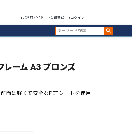
ご利用ガイド
会員登録
ログイン
ミフレーム A3 ブロンズ
。前面は軽くて安全なPETシートを使用。