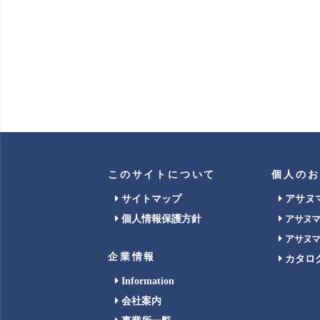
このサイトについて
個人のお
サイトマップ
アサヌ
個人情報保護方針
アサヌ
アサヌ
企業情報
カタロ
Information
会社案内