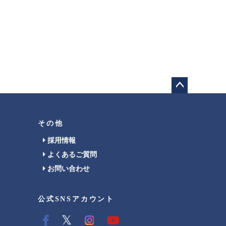
ペー
ジト
ップ
その他
へ
採用情報
よくあるご質問
お問い合わせ
公式SNSアカウント