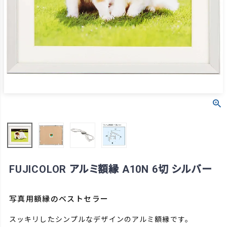
FUJICOLOR アルミ額縁 A10N 6切 シルバー
写真用額縁のベストセラー
スッキリしたシンプルなデザインのアルミ額縁です。