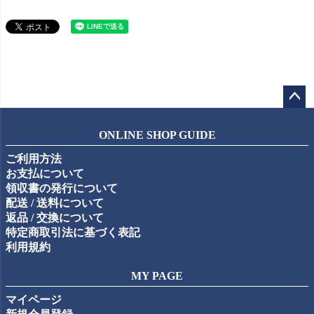
ペー
ジト
ONLINE SHOP GUIDE
ップ
ご利用方法
へ
お支払について
領収書の発行について
配送 / 送料について
返品 / 交換について
特定商取引法に基づく表記
利用規約
MY PAGE
マイページ