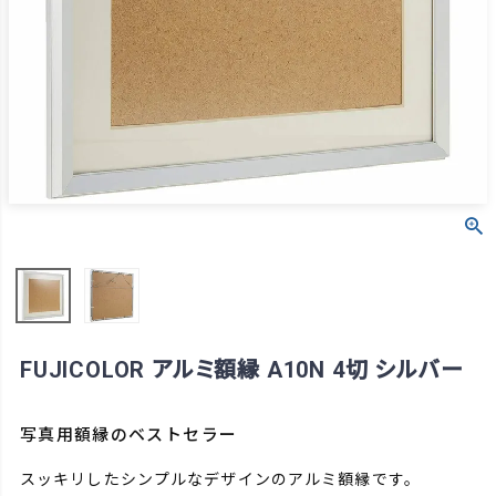
FUJICOLOR アルミ額縁 A10N 4切 シルバー
写真用額縁のベストセラー
スッキリしたシンプルなデザインのアルミ額縁です。