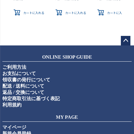
カートに入れる
カートに入れる
カートに入れる
ペー
ジト
ONLINE SHOP GUIDE
ップ
ご利用方法
へ
お支払について
領収書の発行について
配送 / 送料について
返品 / 交換について
特定商取引法に基づく表記
利用規約
MY PAGE
マイページ
新規会員登録