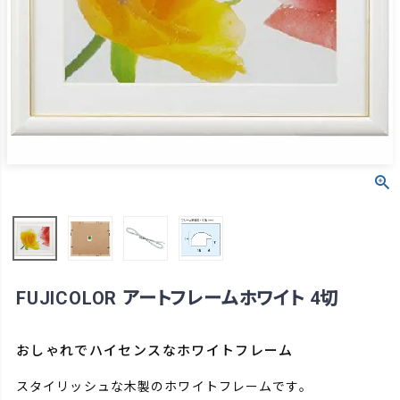
FUJICOLOR アートフレームホワイト 4切
おしゃれでハイセンスなホワイトフレーム
スタイリッシュな木製のホワイトフレームです。