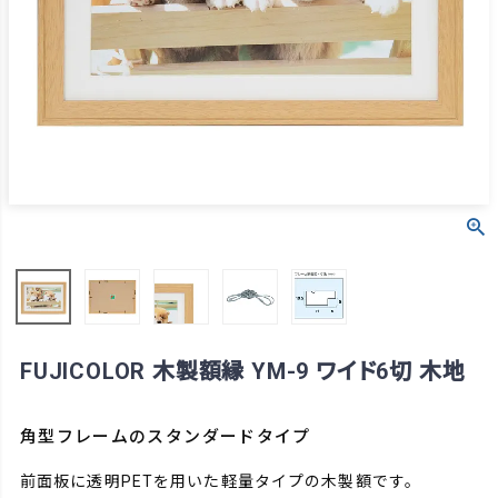
FUJICOLOR 木製額縁 YM-9 ワイド6切 木地
角型フレームのスタンダードタイプ
前面板に透明PETを用いた軽量タイプの木製額です。