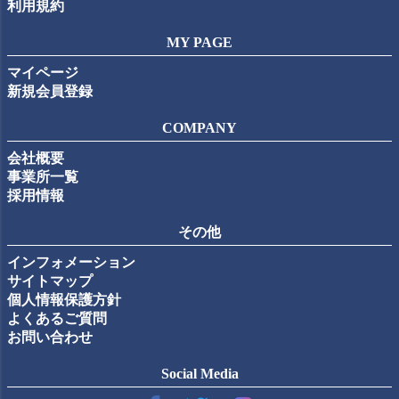
利用規約
MY PAGE
マイページ
新規会員登録
COMPANY
会社概要
事業所一覧
採用情報
その他
インフォメーション
サイトマップ
個人情報保護方針
よくあるご質問
お問い合わせ
Social Media