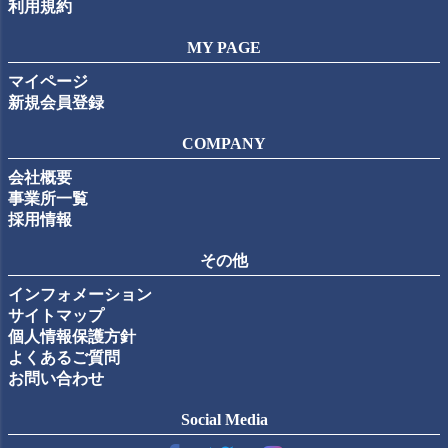
利用規約
MY PAGE
マイページ
新規会員登録
COMPANY
会社概要
事業所一覧
採用情報
その他
インフォメーション
サイトマップ
個人情報保護方針
よくあるご質問
お問い合わせ
Social Media