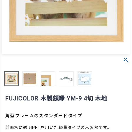
FUJICOLOR 木製額縁 YM-9 4切 木地
角型フレームのスタンダードタイプ
前面板に透明PETを用いた軽量タイプの木製額です。