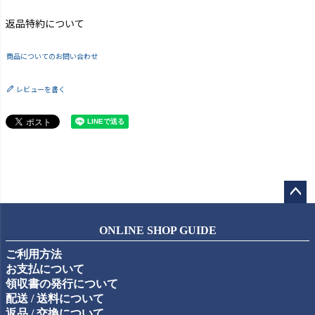
返品特約について
商品についてのお問い合わせ
レビューを書く
ペー
ジト
ONLINE SHOP GUIDE
ップ
ご利用方法
へ
お支払について
領収書の発行について
配送 / 送料について
返品 / 交換について