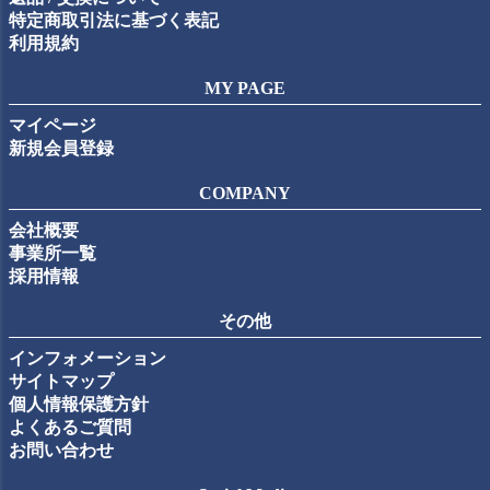
特定商取引法に基づく表記
利用規約
MY PAGE
マイページ
新規会員登録
COMPANY
会社概要
事業所一覧
採用情報
その他
インフォメーション
サイトマップ
個人情報保護方針
よくあるご質問
お問い合わせ