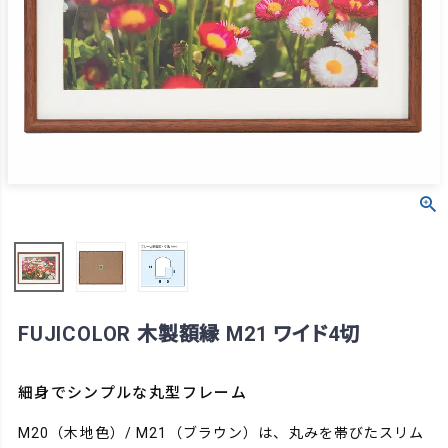
FUJICOLOR 木製額縁 M21 ワイド4切
細身でシンプルな丸型フレーム
M20（木地色）/ M21（ブラウン）は、丸みを帯びたスリム