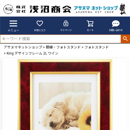
メニュー
お気に入り
マイページ
カート
お問い合わせ
アサヌマネットショップ
額縁・フォトスタンド
フォトスタンド
King デザインフレーム 2L ワイン