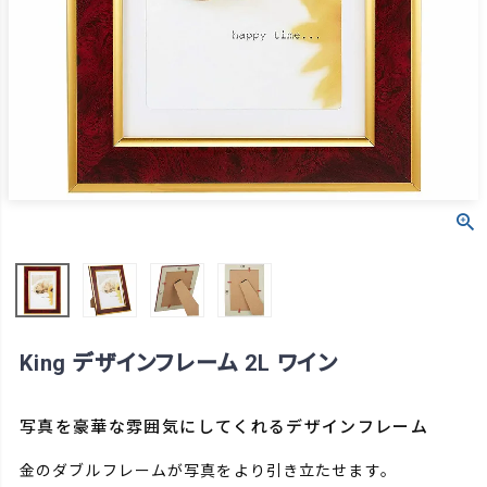
King デザインフレーム 2L ワイン
写真を豪華な雰囲気にしてくれるデザインフレーム
金のダブルフレームが写真をより引き立たせます。