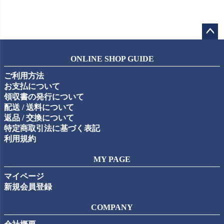
ペー
ジト
ONLINE SHOP GUIDE
ップ
ご利用方法
へ
お支払について
領収書の発行について
配送 / 送料について
返品 / 交換について
特定商取引法に基づく表記
利用規約
MY PAGE
マイページ
新規会員登録
COMPANY