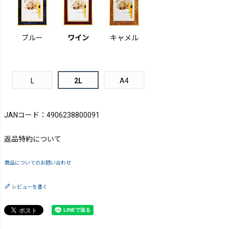
ブルー
ワイン
キャメル
L
2L
A4
JANコード：4906238800091
返品特約について
商品についてのお問い合わせ
レビューを書く