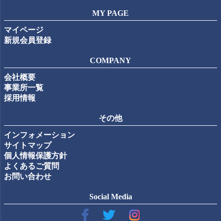
MY PAGE
マイページ
新規会員登録
COMPANY
会社概要
事業所一覧
採用情報
その他
インフォメーション
サイトマップ
個人情報保護方針
よくあるご質問
お問い合わせ
Social Media