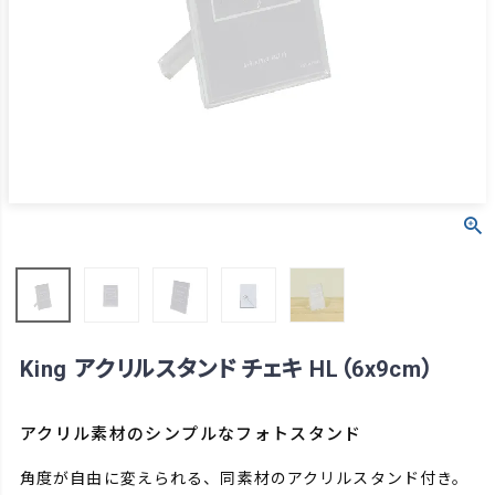
King アクリルスタンド チェキ HL（6x9cm）
アクリル素材のシンプルなフォトスタンド
角度が自由に変えられる、同素材のアクリルスタンド付き。