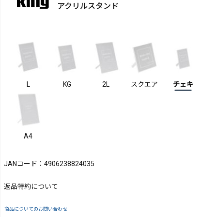
アクリルスタンド
L
KG
2L
スクエア
チェキ
A4
JANコード：4906238824035
返品特約について
商品についてのお問い合わせ