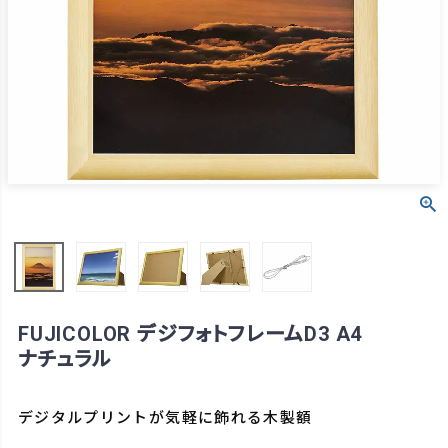
FUJICOLOR デジフォトフレームD3 A4
ナチュラル
デジタルプリントが気軽に飾れる木製額