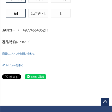
A4
はがき・L
L
JANコード：4977466405211
返品特約について
商品についてのお問い合わせ
レビューを書く
ペー