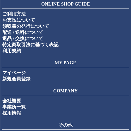
ジト
ONLINE SHOP GUIDE
ップ
ご利用方法
へ
お支払について
領収書の発行について
配送 / 送料について
返品 / 交換について
特定商取引法に基づく表記
利用規約
MY PAGE
マイページ
新規会員登録
COMPANY
会社概要
事業所一覧
採用情報
その他