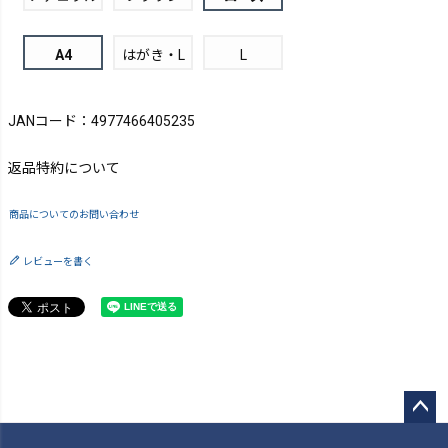
A4
はがき・L
L
JANコード：4977466405235
返品特約について
商品についてのお問い合わせ
レビューを書く
ペー