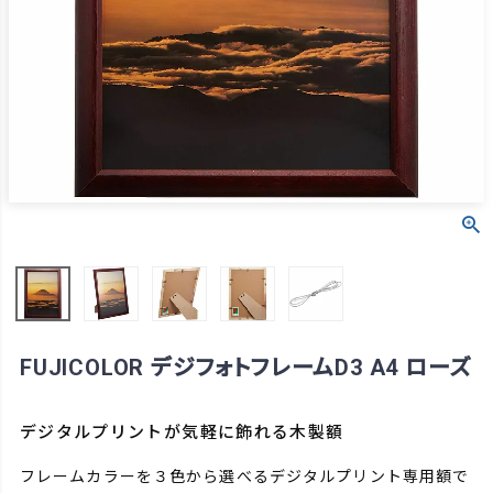
FUJICOLOR デジフォトフレームD3 A4 ローズ
デジタルプリントが気軽に飾れる木製額
フレームカラーを３色から選べるデジタルプリント専用額で