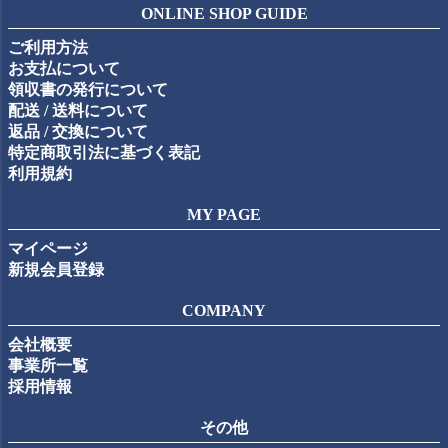
ジト
ONLINE SHOP GUIDE
ップ
ご利用方法
へ
お支払について
領収書の発行について
配送 / 送料について
返品 / 交換について
特定商取引法に基づく表記
利用規約
MY PAGE
マイページ
新規会員登録
COMPANY
会社概要
事業所一覧
採用情報
その他