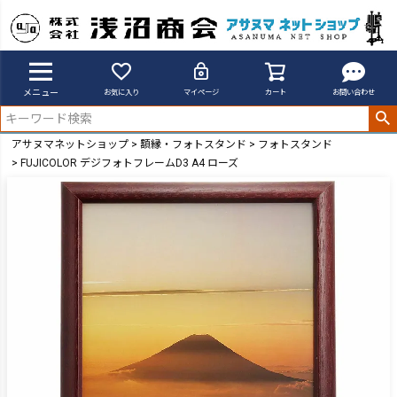
メニュー
お気に入り
マイページ
カート
お問い合わせ
アサヌマネットショップ
額縁・フォトスタンド
フォトスタンド
FUJICOLOR デジフォトフレームD3 A4 ローズ