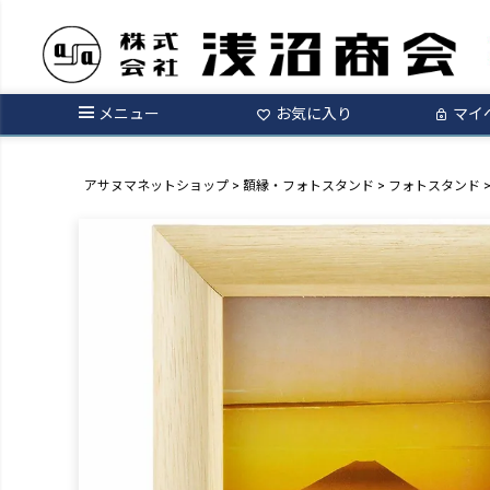
メニュー
お気に入り
マイ
アサヌマネットショップ
額縁・フォトスタンド
フォトスタンド