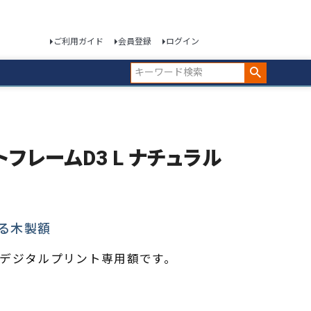
ご利用ガイド
会員登録
ログイン
ォトフレームD3 L ナチュラル
る木製額
デジタルプリント専用額です。