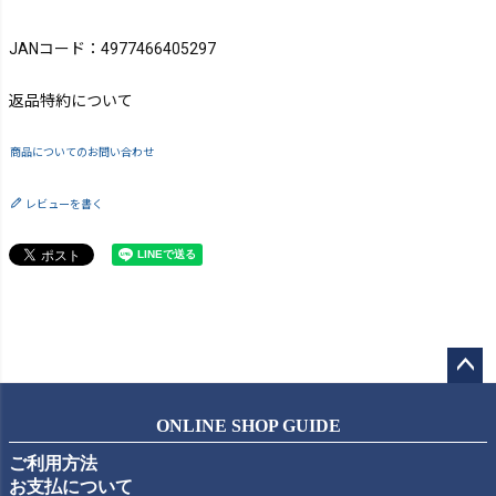
JANコード：4977466405297
返品特約について
商品についてのお問い合わせ
レビューを書く
ペー
ジト
ONLINE SHOP GUIDE
ップ
ご利用方法
へ
お支払について