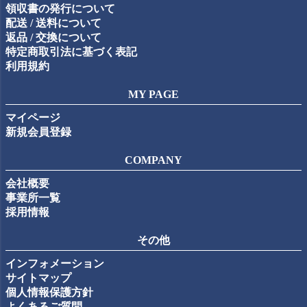
領収書の発行について
配送 / 送料について
返品 / 交換について
特定商取引法に基づく表記
利用規約
MY PAGE
マイページ
新規会員登録
COMPANY
会社概要
事業所一覧
採用情報
その他
インフォメーション
サイトマップ
個人情報保護方針
よくあるご質問