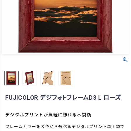
FUJICOLOR デジフォトフレームD3 L ローズ
デジタルプリントが気軽に飾れる木製額
フレームカラーを３色から選べるデジタルプリント専用額で