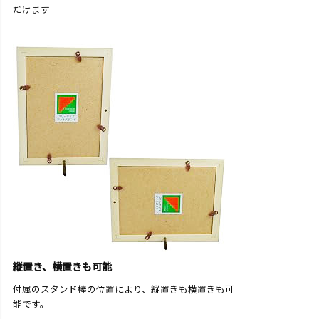
だけます
縦置き、横置きも可能
付属のスタンド棒の位置により、縦置きも横置きも可
能です。