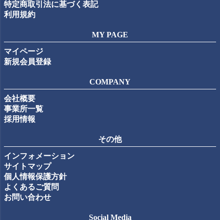
特定商取引法に基づく表記
利用規約
MY PAGE
マイページ
新規会員登録
COMPANY
会社概要
事業所一覧
採用情報
その他
インフォメーション
サイトマップ
個人情報保護方針
よくあるご質問
お問い合わせ
Social Media