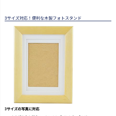
3サイズ対応！便利な木製フォトスタンド
3サイズの写真に対応