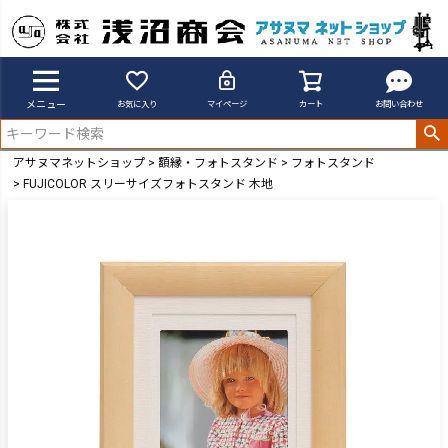
メニュー
お気に入り
マイページ
カート
お問い合わせ
アサヌマネットショップ
額縁・フォトスタンド
フォトスタンド
FUJICOLOR スリーサイズフォトスタンド 木地