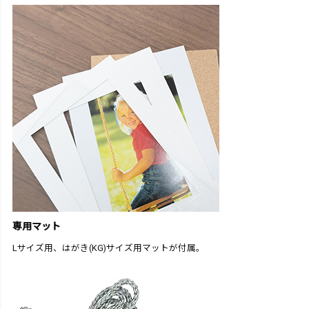
専用マット
Lサイズ用、はがき(KG)サイズ用マットが付属。