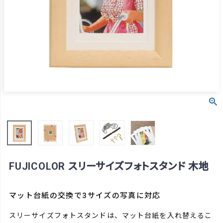
FUJICOLOR スリーサイズフォトスタンド 木地
マット台紙の交換で3サイズの写真に対応
スリーサイズフォトスタンドは、マット台紙を入れ替えるこ