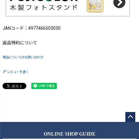
JANコード：4977466503030
返品特約について
商品についてのお問い合わせ
レビューを書く
ペー
ジト
ONLINE SHOP GUIDE
ップ