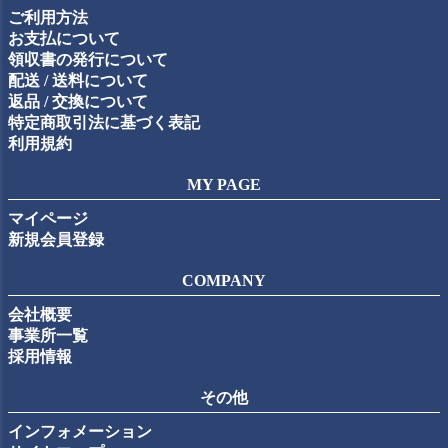
ご利用方法
へ
お支払について
領収書の発行について
配送 / 送料について
返品 / 交換について
特定商取引法に基づく表記
利用規約
MY PAGE
マイページ
新規会員登録
COMPANY
会社概要
事業所一覧
採用情報
その他
インフォメーション