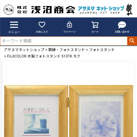
メニュー
お気に入り
マイページ
カート
お問い合わせ
アサヌマネットショップ
額縁・フォトスタンド
フォトスタンド
FUJICOLOR 木製フォトスタンド 510TK モク