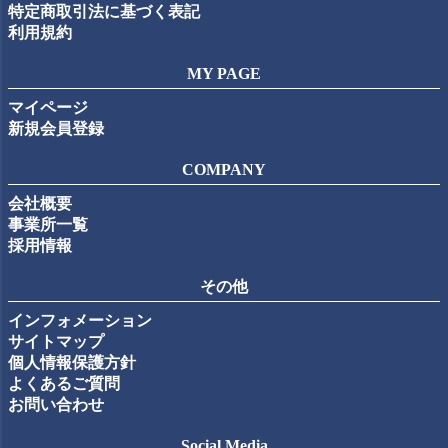
特定商取引法に基づく表記
利用規約
MY PAGE
マイページ
新規会員登録
COMPANY
会社概要
事業所一覧
採用情報
その他
インフォメーション
サイトマップ
個人情報保護方針
よくあるご質問
お問い合わせ
Social Media