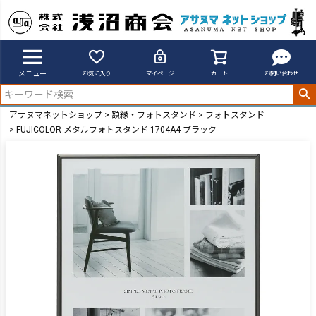
メニュー
お気に入り
マイページ
カート
お問い合わせ
アサヌマネットショップ
額縁・フォトスタンド
フォトスタンド
FUJICOLOR メタルフォトスタンド 1704A4 ブラック