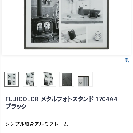
FUJICOLOR メタルフォトスタンド 1704A4
ブラック
シンプル細身アルミフレーム