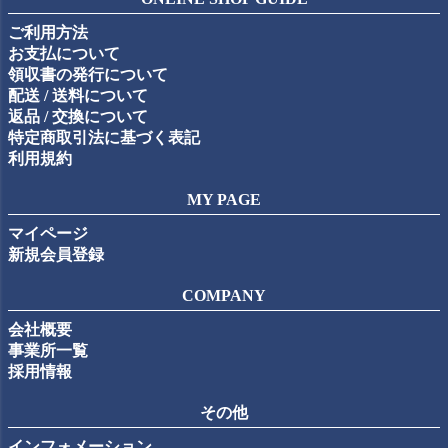
ップ
ご利用方法
へ
お支払について
領収書の発行について
配送 / 送料について
返品 / 交換について
特定商取引法に基づく表記
利用規約
MY PAGE
マイページ
新規会員登録
COMPANY
会社概要
事業所一覧
採用情報
その他
インフォメーション