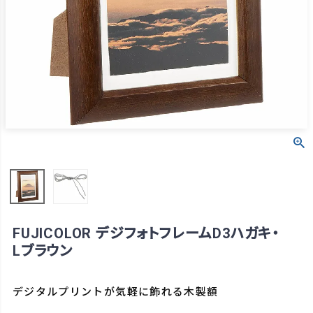
FUJICOLOR デジフォトフレームD3ハガキ・
Lブラウン
デジタルプリントが気軽に飾れる木製額