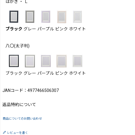
はがき ・ Ｌ
ブラック
グレー
パープル
ピンク
ホワイト
八〇(太子判)
ブラック
グレー
パープル
ピンク
ホワイト
JANコード：4977466506307
返品特約について
商品についてのお問い合わせ
レビューを書く