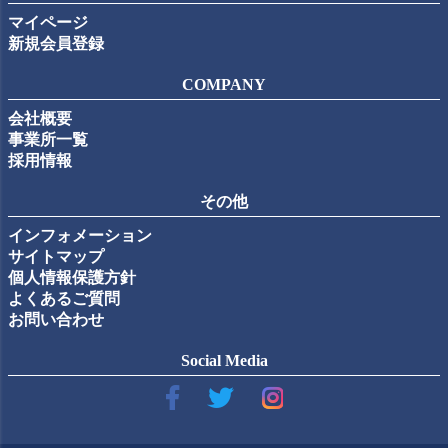
マイページ
新規会員登録
COMPANY
会社概要
事業所一覧
採用情報
その他
インフォメーション
サイトマップ
個人情報保護方針
よくあるご質問
お問い合わせ
Social Media