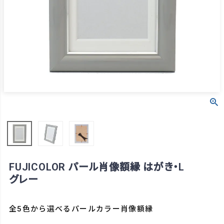
FUJICOLOR パール肖像額縁 はがき・L
グレー
全5色から選べるパールカラー肖像額縁