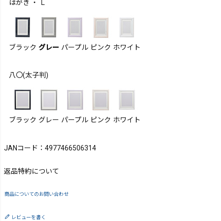
はがき ・ Ｌ
ブラック
グレー
パープル
ピンク
ホワイト
八〇(太子判)
ブラック
グレー
パープル
ピンク
ホワイト
JANコード：4977466506314
返品特約について
商品についてのお問い合わせ
レビューを書く