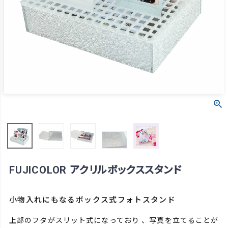
FUJICOLOR アクリルボックススタンド
小物入れにもなるボックス式フォトスタンド
上部のフタがスリット式になっており 、写真を立てることが