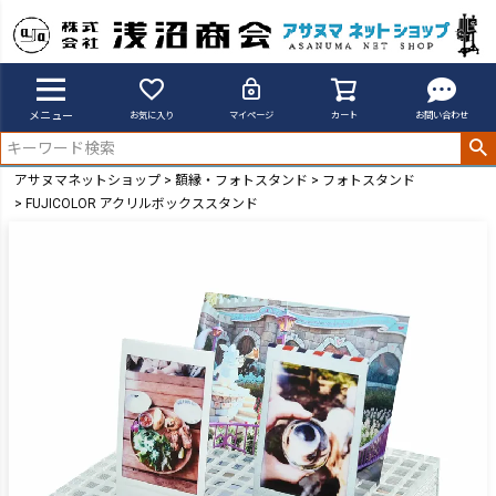
メニュー
お気に入り
マイページ
カート
お問い合わせ
アサヌマネットショップ
額縁・フォトスタンド
フォトスタンド
FUJICOLOR アクリルボックススタンド