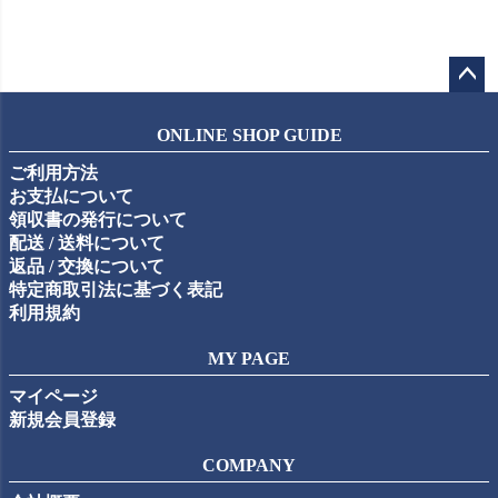
ペー
ジト
ONLINE SHOP GUIDE
ップ
ご利用方法
へ
お支払について
領収書の発行について
配送 / 送料について
返品 / 交換について
特定商取引法に基づく表記
利用規約
MY PAGE
マイページ
新規会員登録
COMPANY