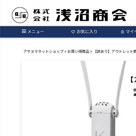
メニュー
お気に入り
マイ
アサヌマネットショップ
お買い得商品
【訳あり】アウトレット