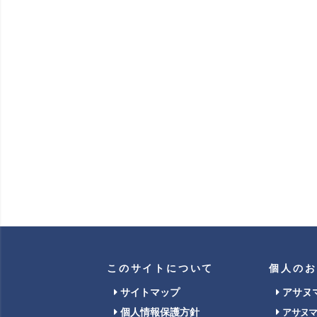
このサイトについて
個人のお
サイトマップ
アサヌ
個人情報保護方針
アサヌ