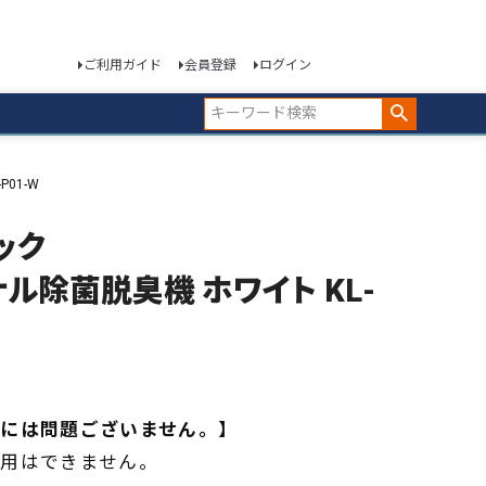
ご利用ガイド
会員登録
ログイン
01-W
ック
除菌脱臭機 ホワイト KL-
には問題ございません。】
用はできません。