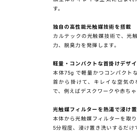
す。
独自の高性能光触媒技術を搭載
カルテックの光触媒技術で、光
力、脱臭力を発揮します。
軽量・コンパクトな首掛けデザ
本体75g で軽量かつコンパク
首から掛けて、キレイな空気の
で、例えばデスクワークや赤ちゃ
光触媒フィルターを熱湯で浸け置
本体から光触媒フィルターを取り外
5分程度、浸け置き洗いするだけ