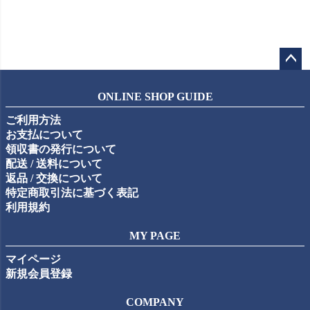
ペー
ジト
ONLINE SHOP GUIDE
ップ
ご利用方法
へ
お支払について
領収書の発行について
配送 / 送料について
返品 / 交換について
特定商取引法に基づく表記
利用規約
MY PAGE
マイページ
新規会員登録
COMPANY