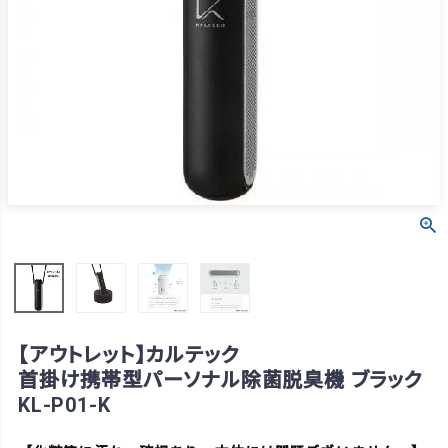
【アウトレット】カルテック
首掛け携帯型パーソナル除菌脱臭機 ブラック
KL-P01-K