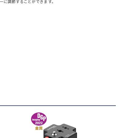
ーに調節することができます。