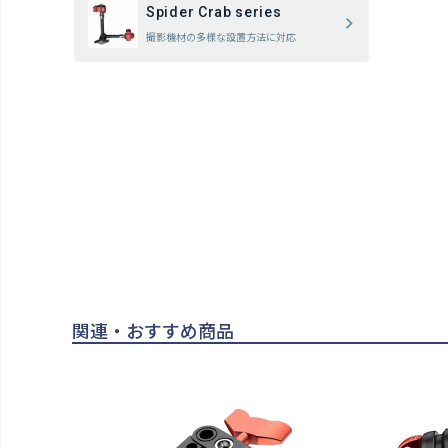
Spider Crab series
撮影機材の多様な設置方法に対応
関連・おすすめ商品