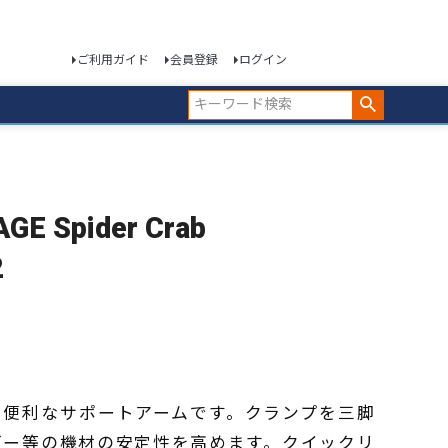
ご利用ガイド
会員登録
ログイン
 Spider Crab
2
トに便利なサポートアームです。クランプを三脚
ダー等の機材の安定性を高めます。クイックリ