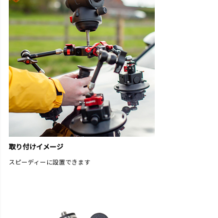
取り付けイメージ
スピーディーに設置できます