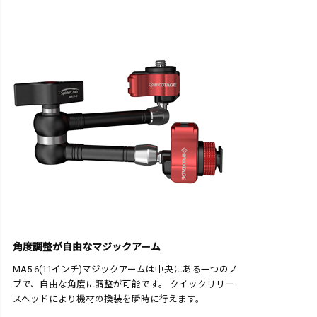
角度調整が自由なマジックアーム
MA5-6(11インチ)マジックアームは中央にある一つのノ
ブで、自由な角度に調整が可能です。 クイックリリー
スヘッドにより機材の換装を瞬時に行えます。