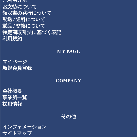
ご利用方法
へ
お支払について
領収書の発行について
配送 / 送料について
返品 / 交換について
特定商取引法に基づく表記
利用規約
MY PAGE
マイページ
新規会員登録
COMPANY
会社概要
事業所一覧
採用情報
その他
インフォメーション
サイトマップ