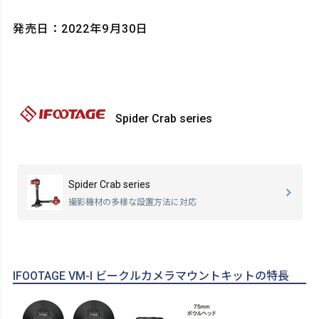
発売日：2022年9月30日
Spider Crab series
Spider Crab series
撮影機材の多様な設置方法に対応
IFOOTAGE VM-I ビークルカメラマウントキットの特長