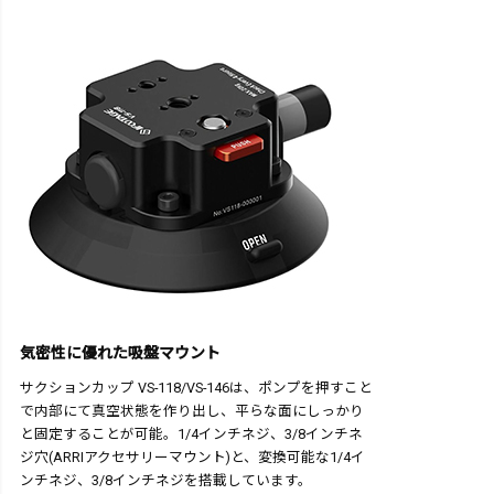
気密性に優れた吸盤マウント
サクションカップ VS-118/VS-146は、ポンプを押すこと
で内部にて真空状態を作り出し、平らな面にしっかり
と固定することが可能。1/4インチネジ、3/8インチネ
ジ穴(ARRIアクセサリーマウント)と、変換可能な1/4イ
ンチネジ、3/8インチネジを搭載しています。