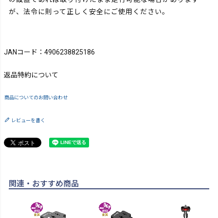
が、法令に則って正しく安全にご使用ください。
JANコード：4906238825186
返品特約について
商品についてのお問い合わせ
レビューを書く
関連・おすすめ商品