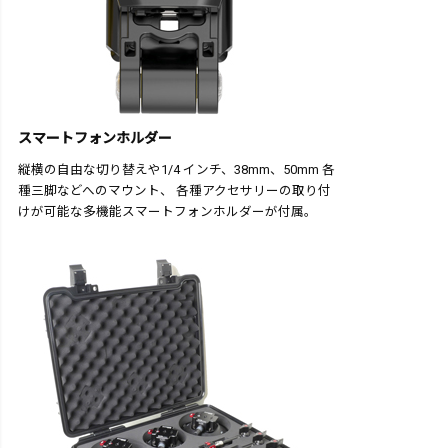
スマートフォンホルダー
縦横の自由な切り替えや1/4 インチ、38mm、50mm 各
種三脚などへのマウント、 各種アクセサリーの取り付
けが可能な多機能スマートフォンホルダーが付属。