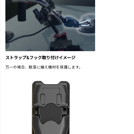
ストラップ&フック取り付けイメージ
万一の場合、脱落に備え機材を保護します。