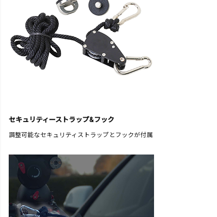
セキュリティーストラップ&フック
調整可能なセキュリティストラップとフックが付属