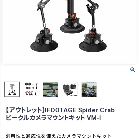
【アウトレット】IFOOTAGE Spider Crab
ビークルカメラマウントキット VM-I
汎用性と適応性を備えたカメラマウントキット