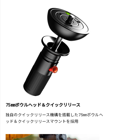
75㎜ボウルヘッド＆クイックリリース
独自のクイックリリース機構を搭載した75㎜ボウルヘ
ッド＆クイックリリースマウントを採用