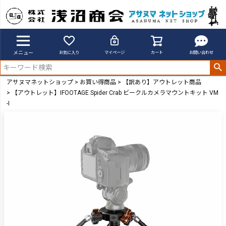
メニュー
お気に入り
マイページ
カート
お問い合わせ
アサヌマネットショップ
お買い得商品
【訳あり】アウトレット商品
【アウトレット】IFOOTAGE Spider Crab ビークルカメラマウントキット VM
-I