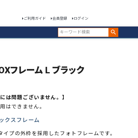
ご利用ガイド
会員登録
ログイン
BOXフレーム L ブラック
には問題ございません。】
用はできません。
ックスフレーム
ックスタイプの外枠を採用したフォトフレームです。