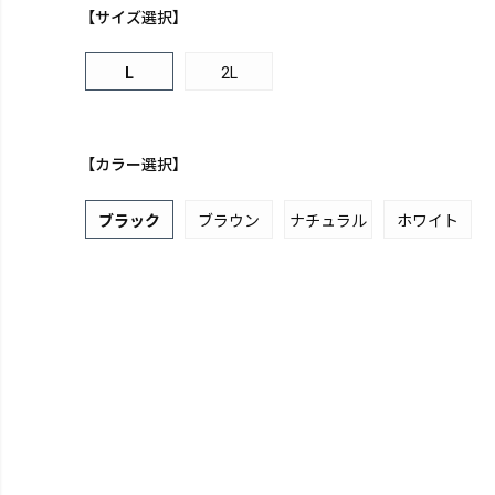
【サイズ選択】
L
2L
【カラー選択】
ブラック
ブラウン
ナチュラル
ホワイト