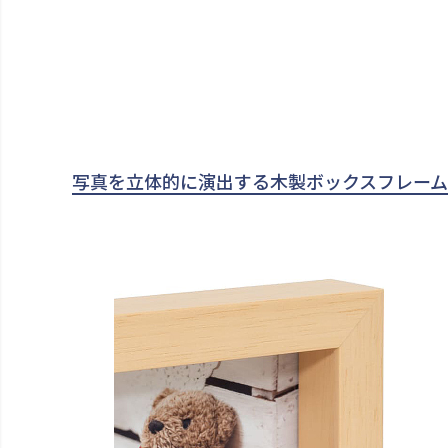
写真を立体的に演出する木製ボックスフレーム