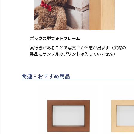
ボックス型フォトフレーム
奥行きがあることで写真に立体感が出ます（実際の
製品にサンプルのプリントは入っていません）
関連・おすすめ商品