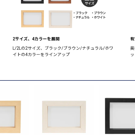
2サイズ、4カラーを展開
有
L/2Lの2サイズ、ブラック/ブラウン/ナチュラル/ホワ
奥
イトの4カラーをラインアップ
ッ