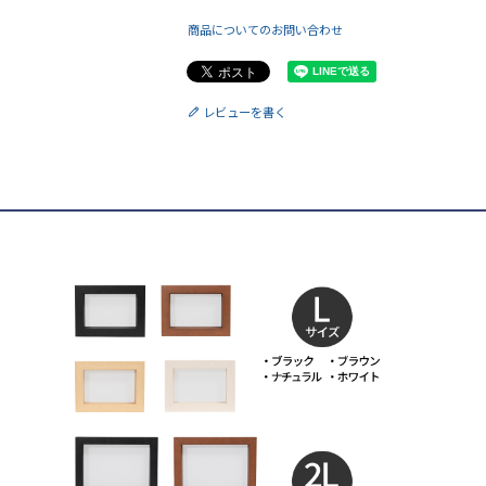
商品についてのお問い合わせ
レビューを書く