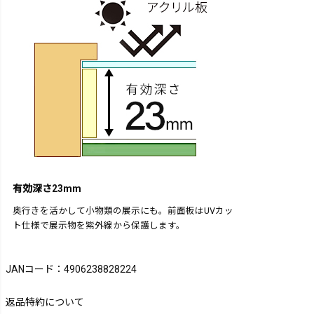
有効深さ23mm
奥行きを活かして小物類の展示にも。前面板はUVカッ
ト仕様で展示物を紫外線から保護します。
JANコード：4906238828224
返品特約について