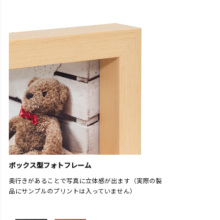
ボックス型フォトフレーム
奥行きがあることで写真に立体感が出ます（実際の製
品にサンプルのプリントは入っていません）