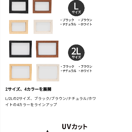
2サイズ、4カラーを展開
L/2Lの2サイズ、ブラック/ブラウン/ナチュラル/ホワ
イトの4カラーをラインアップ