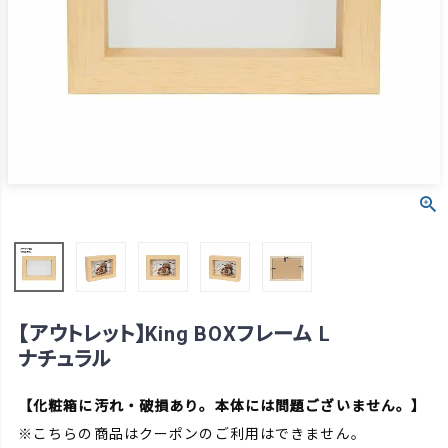
【アウトレット】King BOXフレーム L
ナチュラル
【化粧箱に汚れ・破損あり。本体には問題ございません。】
※こちらの商品はクーポンのご利用はできません。