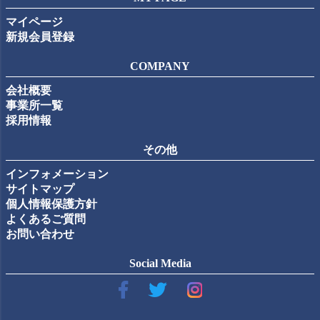
マイページ
新規会員登録
COMPANY
会社概要
事業所一覧
採用情報
その他
インフォメーション
サイトマップ
個人情報保護方針
よくあるご質問
お問い合わせ
Social Media