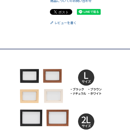
商品についてのお問い合わせ
レビューを書く