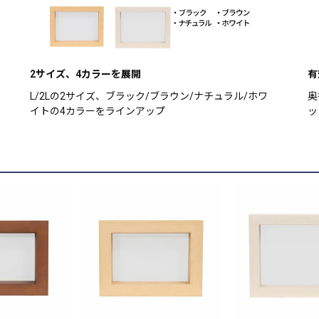
2サイズ、4カラーを展開
有
L/2Lの2サイズ、ブラック/ブラウン/ナチュラル/ホワ
奥
イトの4カラーをラインアップ
ッ