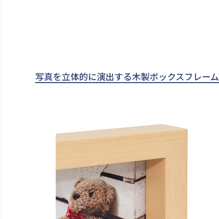
写真を立体的に演出する木製ボックスフレーム