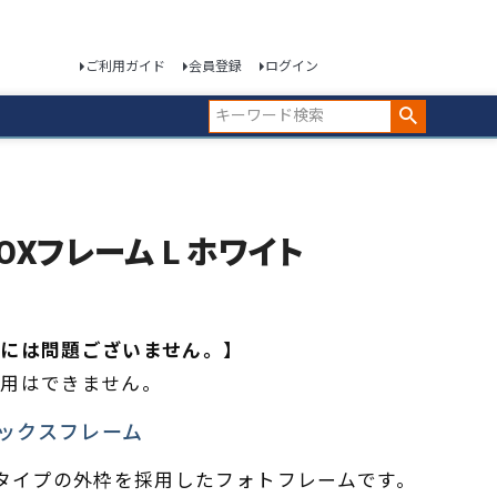
ご利用ガイド
会員登録
ログイン
BOXフレーム L ホワイト
には問題ございません。】
用はできません。
ックスフレーム
ックスタイプの外枠を採用したフォトフレームです。