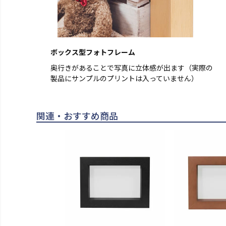
ボックス型フォトフレーム
奥行きがあることで写真に立体感が出ます（実際の
製品にサンプルのプリントは入っていません）
関連・おすすめ商品