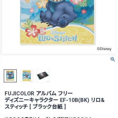
FUJICOLOR アルバム フリー
ディズニーキャラクター EF-10B(BK) リロ&
スティッチ [ ブラック台紙 ]