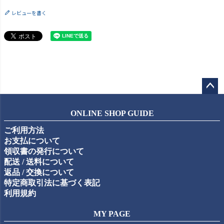
レビューを書く
ペー
ジト
ONLINE SHOP GUIDE
ップ
ご利用方法
へ
お支払について
領収書の発行について
配送 / 送料について
返品 / 交換について
特定商取引法に基づく表記
利用規約
MY PAGE