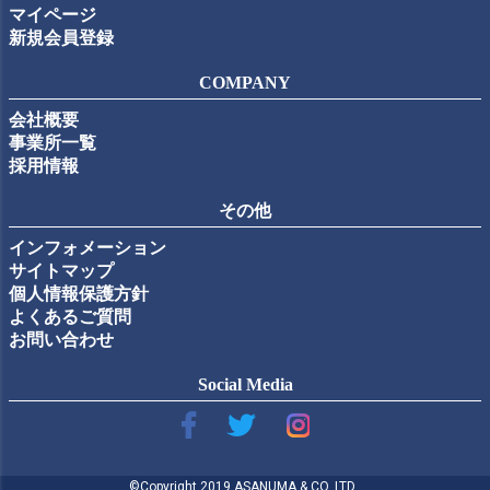
マイページ
新規会員登録
COMPANY
会社概要
事業所一覧
採用情報
その他
インフォメーション
サイトマップ
個人情報保護方針
よくあるご質問
お問い合わせ
Social Media
©Copyright 2019 ASANUMA & CO.,LTD..