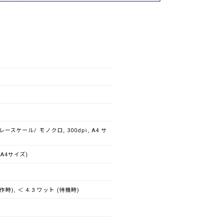
レースケール/ モノクロ, 300dpi, A4 サ
 (A4サイズ)
作時), ＜ 4.3 ワット (待機時)