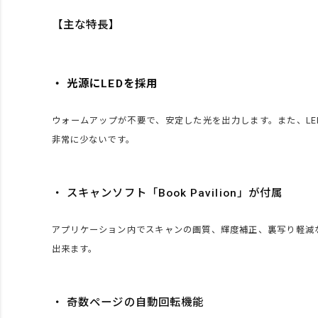
【主な特長】
・ 光源にLEDを採用
ウォームアップが不要で、安定した光を出力します。また、LE
非常に少ないです。
・ スキャンソフト「Book Pavilion」が付属
アプリケーション内でスキャンの画質、輝度補正、裏写り軽減
出来ます。
・ 奇数ページの自動回転機能