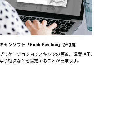
キャンソフト「Book Pavilion」が付属
プリケーション内でスキャンの画質、輝度補正、
写り軽減などを設定することが出来ます。