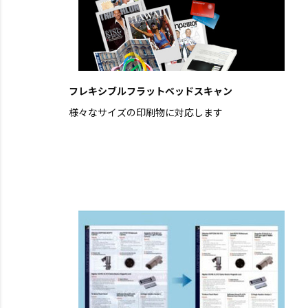
フレキシブルフラットベッドスキャン
様々なサイズの印刷物に対応します