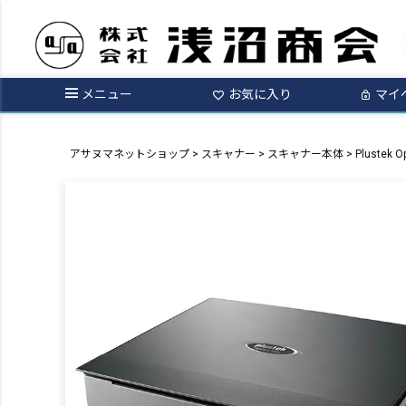
メニュー
お気に入り
マイ
アサヌマネットショップ
スキャナー
スキャナー本体
Plustek