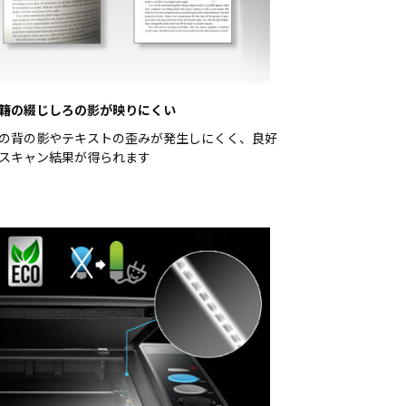
籍の綴じしろの影が映りにくい
の背の影やテキストの歪みが発生しにくく、良好
スキャン結果が得られます