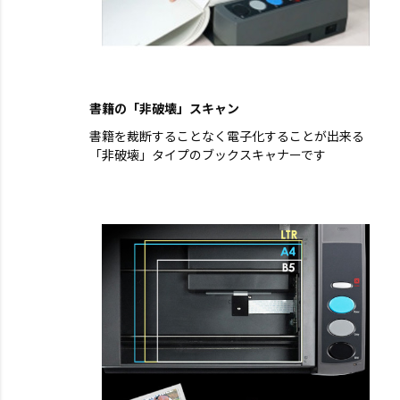
書籍の「非破壊」スキャン
書籍を裁断することなく電子化することが出来る
「非破壊」タイプのブックスキャナーです