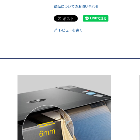
商品についてのお問い合わせ
レビューを書く