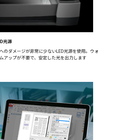
ED光源
へのダメージが非常に少ないLED光源を使用。ウォ
ムアップが不要で、安定した光を出力します