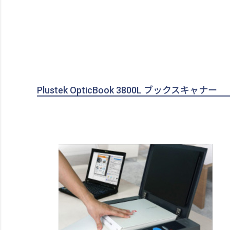
Plustek OpticBook 3800L ブックスキャナー