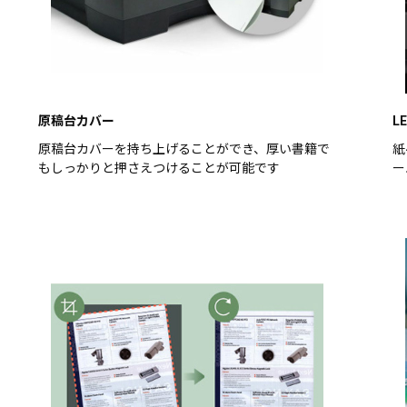
原稿台カバー
L
原稿台カバーを持ち上げることができ、厚い書籍で
紙
もしっかりと押さえつけることが可能です
ー