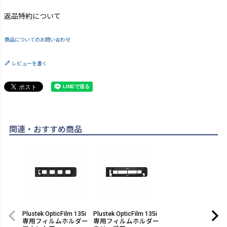
返品特約について
商品についてのお問い合わせ
レビューを書く
関連・おすすめ商品
Plustek OpticFilm 135i
Plustek OpticFilm 135i
専用フィルムホルダー
専用フィルムホルダー