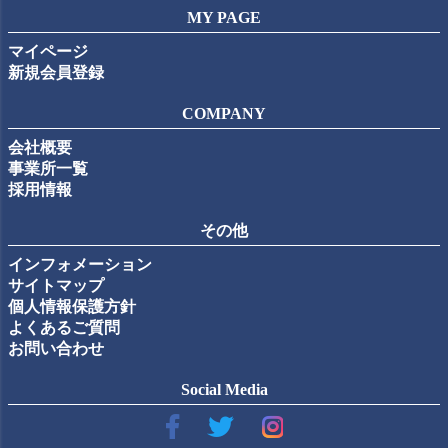
MY PAGE
マイページ
新規会員登録
COMPANY
会社概要
事業所一覧
採用情報
その他
インフォメーション
サイトマップ
個人情報保護方針
よくあるご質問
お問い合わせ
Social Media