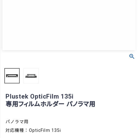
Plustek OpticFilm 135i
専用フィルムホルダー パノラマ用
パノラマ用
対応機種：OpticFilm 135i