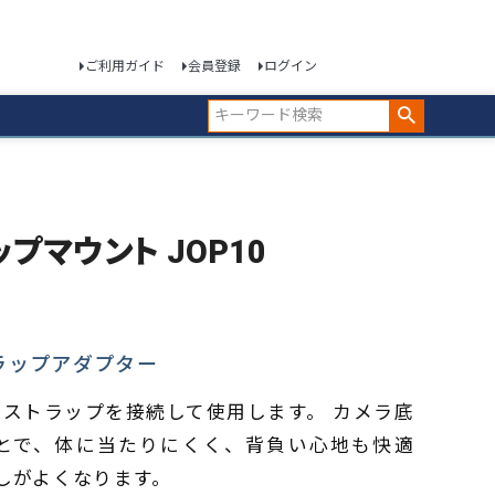
ご利用ガイド
会員登録
ログイン
ップマウント JOP10
ラップアダプター
ストラップを接続して使用します。 カメラ底
とで、体に当たりにくく、背負い心地も快適
回しがよくなります。