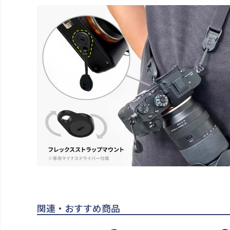
関連・おすすめ商品