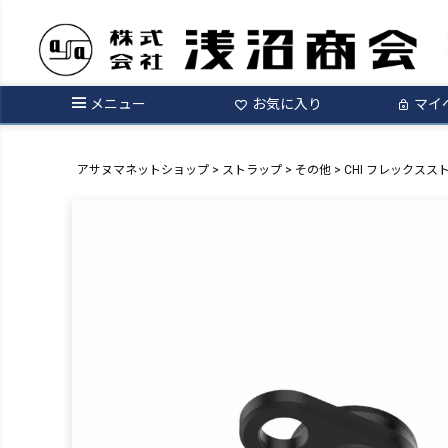
メニュー
お気に入り
マイ
アサヌマネットショップ
ストラップ
その他
CHI フレックスス