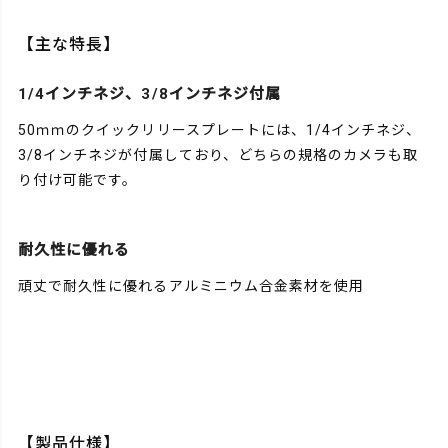
【主な特長】
1/4インチネジ、3/8インチネジ付属
50ｍｍのクイックリリースプレートには、1/4インチネジ、
3/8インチネジが付属しており、どちらの規格のカメラも取
り付け可能です。
耐久性に優れる
頑丈で耐久性に優れるアルミニウム合金素材を使用
【製品仕様】