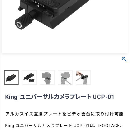
King ユニバーサルカメラプレート UCP-01
アルカスイス互換プレートをビデオ雲台に取り付け可能
King ユニバーサルカメラプレート UCP-01は、IFOOTAGE、