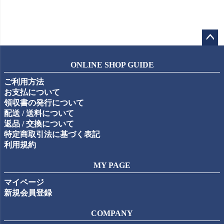
ペー
ジト
ONLINE SHOP GUIDE
ップ
ご利用方法
へ
お支払について
領収書の発行について
配送 / 送料について
返品 / 交換について
特定商取引法に基づく表記
利用規約
MY PAGE
マイページ
新規会員登録
COMPANY