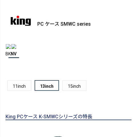
PC ケース SMWC series
BK
NV
11inch
13inch
15inch
King PCケース K-SMWCシリーズの特長