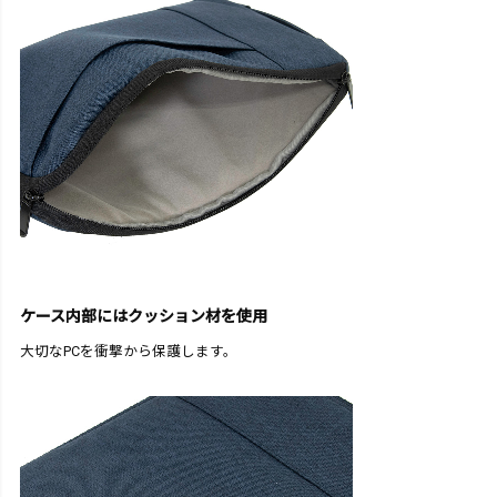
ケース内部にはクッション材を使用
大切なPCを衝撃から保護します。