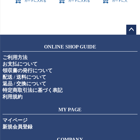
カートに入れる
カートに入れる
カートに入れる
ペー
ジト
ONLINE SHOP GUIDE
ップ
ご利用方法
へ
お支払について
領収書の発行について
配送 / 送料について
返品 / 交換について
特定商取引法に基づく表記
利用規約
MY PAGE
マイページ
新規会員登録
COMPANY