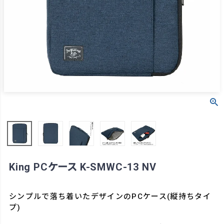
King PCケース K-SMWC-13 NV
シンプルで落ち着いたデザインのPCケース(縦持ちタイ
プ)