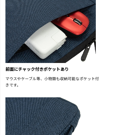
前面にチャック付きポケットあり
マウスやケーブル等、小物類も収納可能なポケット付
きです。