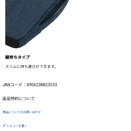
縦持ちタイプ
スリムに持ち運びができます。
JANコード：4906238823533
返品特約について
商品についてのお問い合わせ
レビューを書く