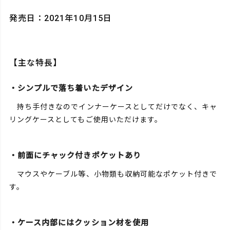
発売日：2021年10月15日
【主な特長】
・シンプルで落ち着いたデザイン
持ち手付きなのでインナーケースとしてだけでなく、キャ
リングケースとしてもご使用いただけます。
・前面にチャック付きポケットあり
マウスやケーブル等、小物類も収納可能なポケット付きで
す。
・ケース内部にはクッション材を使用