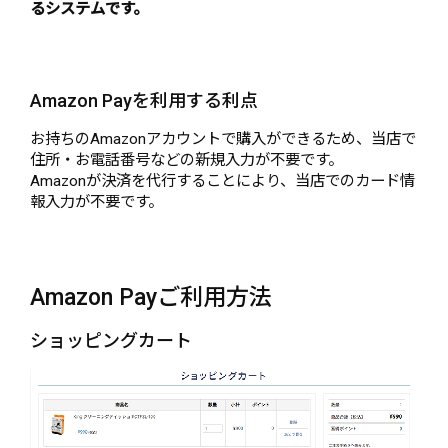
るシステムです。
Amazon Payを利用する利点
お持ちのAmazonアカウントで購入ができるため、当店で
住所・お電話番号などの新規入力が不要です。
Amazonが決済を代行することにより、当店でのカード情
報入力が不要です。
Amazon Payご利用方法
ショッピングカート