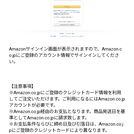
Amazonサインイン画面が表示されますので、Amazon.c
o.jpにご登録のアカウント情報でサインインしてくださ
い。
【注意事項】
※Amazon.co.jpにご登録のクレジットカード情報を利用
してご注文いただけます。ご利用になるにはAmazon.co.jp
アカウントが必要です。
※Amazon.co.jp経由のお支払となります。商品発送日を基
準としてAmazon.co.jpに請求致します。
※お支払条件ならびに締め日及び引落日は、Amazon.co.j
pにご登録のクレジットカードにより異なります。