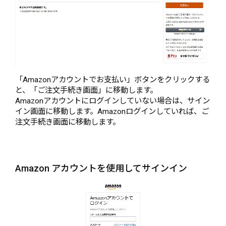
「Amazonアカウントでお支払い」ボタンをクリックする
と、「ご注文手続き画面」に移動します。
Amazonアカウントにログインしていない場合は、サイン
イン画面に移動します。Amazonログインしていれば、ご
注文手続き画面に移動します。
Amazon アカウントを使用してサインイン