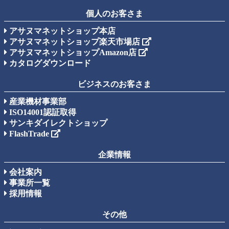
個人のお客さま
アサヌマネットショップ本店
アサヌマネットショップ楽天市場店
アサヌマネットショップAmazon店
カタログダウンロード
ビジネスのお客さま
産業機材事業部
ISO14001認証取得
サンキダイレクトショップ
FlashTrade
企業情報
会社案内
事業所一覧
採用情報
その他