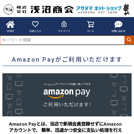
アサヌマネットショップ
Amazon Payがご利用いただけます
HOME
お気に入り
マイページ
カート
お問い合わせ
Amazon Payがご利用いただけます
Amazon Payとは、当店で新規会員登録せずにAmazon
アカウントで、 簡単、迅速かつ安全に支払い処理を行え