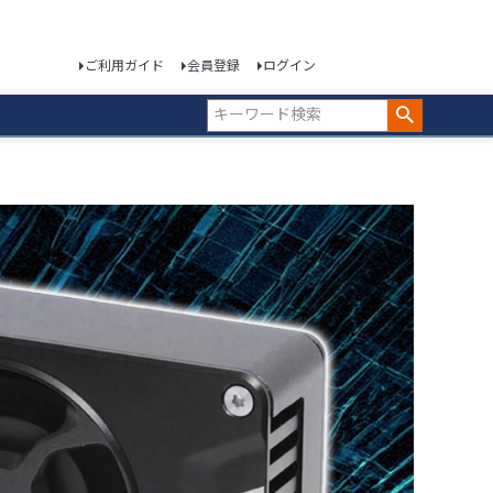
ご利用ガイド
会員登録
ログイン