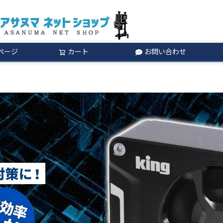
ページ
カート
お問い合わせ
検索