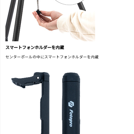
スマートフォンホルダーを内蔵
センターポールの中にスマートフォンホルダーを内蔵