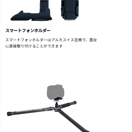
スマートフォンホルダー
スマートフォンホルダーはアルカスイス互換で、雲台
に直接取り付けることができます