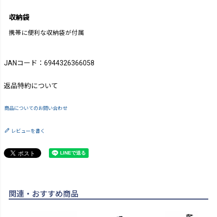
収納袋
携帯に便利な収納袋が付属
JANコード：6944326366058
返品特約について
商品についてのお問い合わせ
レビューを書く
関連・おすすめ商品