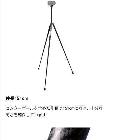
伸長151cm
センターポールを含めた伸長は151cmとなり、十分な
高さを確保しています