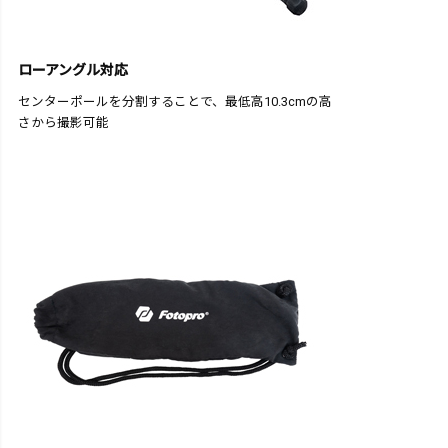
ローアングル対応
センターポールを分割することで、最低高10.3cmの高
さから撮影可能