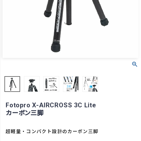
Fotopro X-AIRCROSS 3C Lite
カーボン三脚
超軽量・コンパクト設計のカーボン三脚