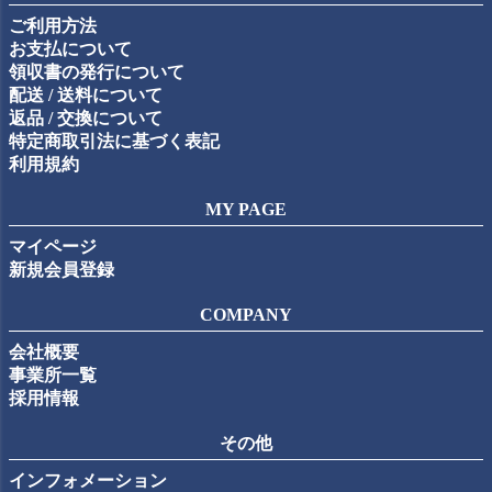
ップ
ご利用方法
へ
お支払について
領収書の発行について
配送 / 送料について
返品 / 交換について
特定商取引法に基づく表記
利用規約
MY PAGE
マイページ
新規会員登録
COMPANY
会社概要
事業所一覧
採用情報
その他
インフォメーション