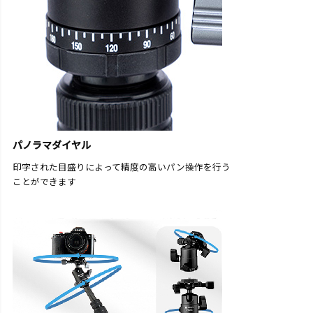
パノラマダイヤル
印字された目盛りによって精度の高いパン操作を行う
ことができます