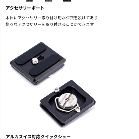
アクセサリーポート
本体にアクセサリー取り付け用ネジ穴を設けてあり
様々なアクセサリーを取り付けることができます
アルカスイス対応クイックシュー