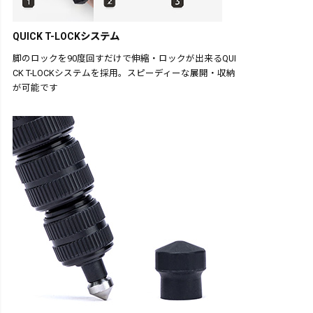
QUICK T-LOCKシステム
脚のロックを90度回すだけで伸縮・ロックが出来るQUI
CK T-LOCKシステムを採用。スピーディーな展開・収納
が可能です