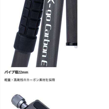
パイプ径22mm
軽量・高剛性のカーボン素材を採用