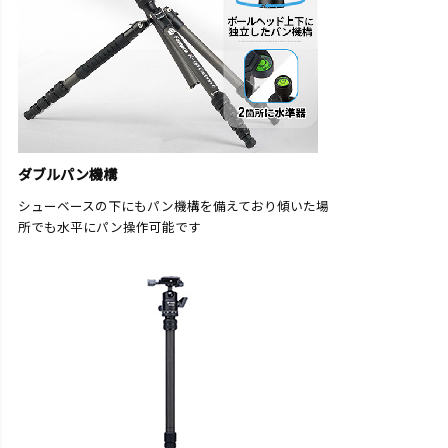
ダブルパン機構
シューベースの下にもパン機構を備えており傾いた場
所でも水平にパン操作可能です