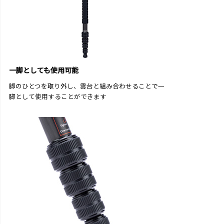
一脚としても使用可能
脚のひとつを取り外し、雲台と組み合わせることで一
脚として使用することができます