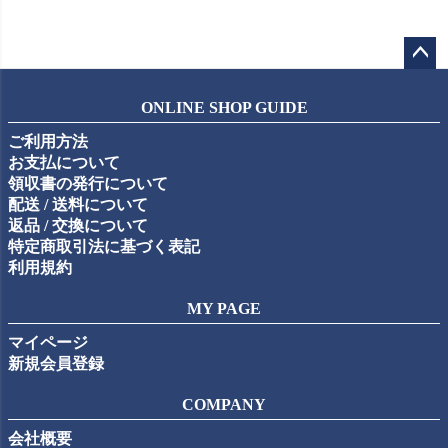
ペー
ジト
ONLINE SHOP GUIDE
ップ
ご利用方法
へ
お支払について
領収書の発行について
配送 / 送料について
返品 / 交換について
特定商取引法に基づく表記
利用規約
MY PAGE
マイページ
新規会員登録
COMPANY
会社概要