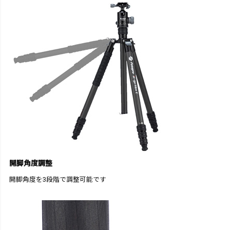
開脚角度調整
開脚角度を3段階で調整可能です