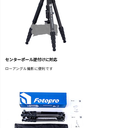
センターポール逆付けに対応
ローアングル撮影に便利です