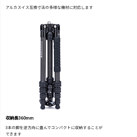
アルカスイス互換寸法の多様な機材に対応します
収納長360mm
3本の脚を逆方向に畳んでコンパクトに収納することが
できます