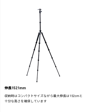
伸長1521mm
収納時はコンパクトサイズながら最大伸長は152cmと
十分な高さを確保しています