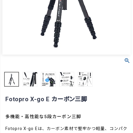
Fotopro X-go E カーボン三脚
多機能・高性能な5段カーボン三脚
Fotopro X-go Eは、カーボン素材で堅牢かつ軽量、コンパク