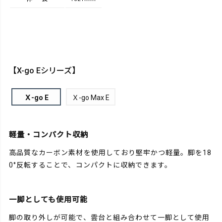
【X-go Eシリーズ】
Ｘ-go E
Ｘ-go Max E
軽量・コンパクト収納
高品質なカーボン素材を使用しており堅牢かつ軽量。脚を18
0°反転することで、コンパクトに収納できます。
一脚としても使用可能
脚の取り外しが可能で、雲台と組み合わせて一脚として使用