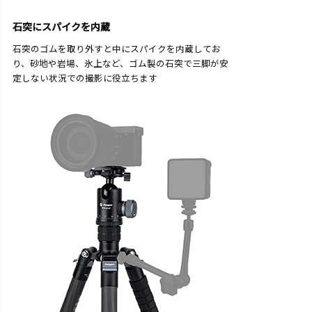
石突にスパイクを内蔵
石突のゴムを取り外すと中にスパイクを内蔵してお
り、砂地や岩場、氷上など、ゴム製の石突で三脚が安
定しない状況での撮影に役立ちます