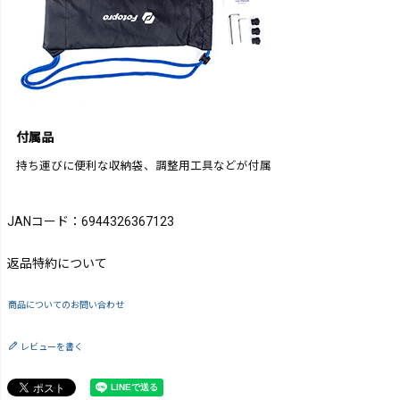
付属品
持ち運びに便利な収納袋、調整用工具などが付属
JANコード：6944326367123
返品特約について
商品についてのお問い合わせ
レビューを書く