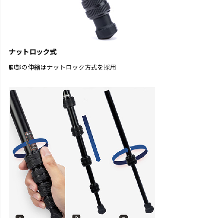
ナットロック式
脚部の伸縮はナットロック方式を採用