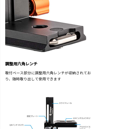
調整用六角レンチ
取付ベース部分に調整用六角レンチが収納されてお
り、随時取り出して使用できます