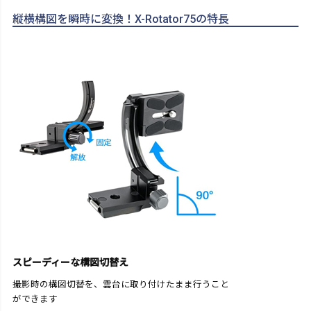
縦横構図を瞬時に変換！X-Rotator75の特長
スピーディーな構図切替え
撮影時の構図切替を、雲台に取り付けたまま行うこと
ができます