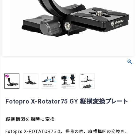
Fotopro X-Rotator75 GY 縦横変換プレート
縦横構図を瞬時に変換
Fotopro X-ROTATOR75は、撮影の際、縦横構図の変換を、