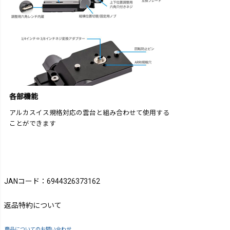
各部機能
アルカスイス規格対応の雲台と組み合わせて使用する
ことができます
JANコード：6944326373162
返品特約について
商品についてのお問い合わせ