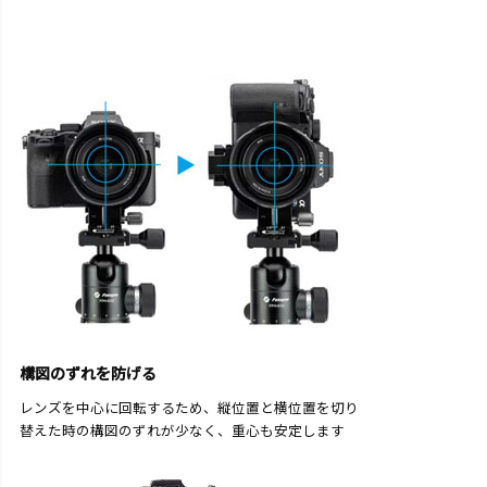
構図のずれを防げる
レンズを中心に回転するため、縦位置と横位置を切り
替えた時の構図のずれが少なく、重心も安定します