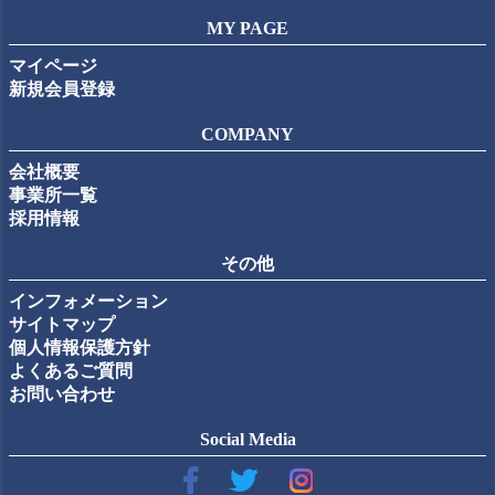
MY PAGE
マイページ
新規会員登録
COMPANY
会社概要
事業所一覧
採用情報
その他
インフォメーション
サイトマップ
個人情報保護方針
よくあるご質問
お問い合わせ
Social Media