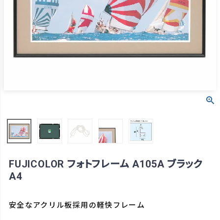
FUJICOLOR フォトフレーム A105A ブラック
A4
安全なアクリル板採用の軽快フレーム