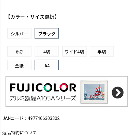
【カラー・サイズ選択】
シルバー
ブラック
6切
4切
ワイド4切
半切
全紙
A4
JANコード：4977466303302
返品特約について