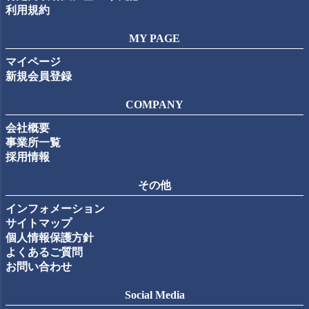
利用規約
MY PAGE
マイページ
新規会員登録
COMPANY
会社概要
事業所一覧
採用情報
その他
インフォメーション
サイトマップ
個人情報保護方針
よくあるご質問
お問い合わせ
Social Media