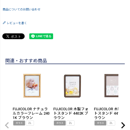
商品についてのお問い合わせ
レビューを書く
関連・おすすめ商品
FUJICOLOR ナチュラ
FUJICOLOR 木製フォ
FUJICOLOR 木製フォ
ルカラーフレーム 240
トスタンド 4402K ブ
トスタンド 4412K ブ
1K ブラウン
ラウン
ラウン
ガラス
2L
ガラス
2L
ガラス
2L