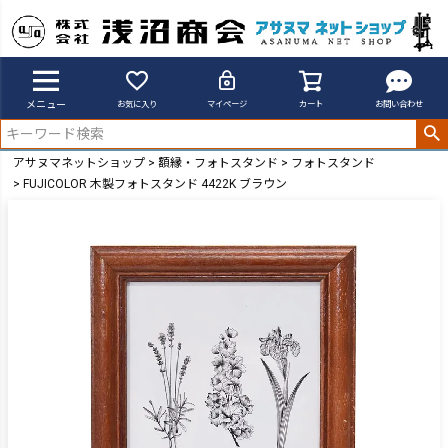
メニュー
お気に入り
マイページ
カート
お問い合わせ
アサヌマネットショップ
額縁・フォトスタンド
フォトスタンド
FUJICOLOR 木製フォトスタンド 4422K ブラウン