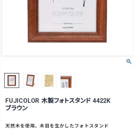
FUJICOLOR 木製フォトスタンド 4422K
ブラウン
天然木を使用、木目を生かしたフォトスタンド