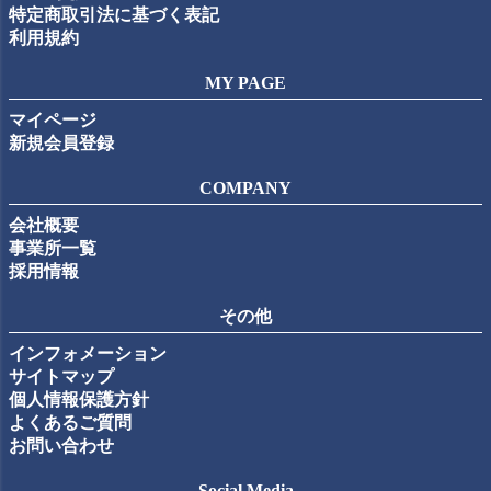
特定商取引法に基づく表記
利用規約
MY PAGE
マイページ
新規会員登録
COMPANY
会社概要
事業所一覧
採用情報
その他
インフォメーション
サイトマップ
個人情報保護方針
よくあるご質問
お問い合わせ
Social Media