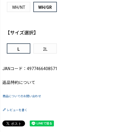
WH/NT
WH/GR
【サイズ選択】
L
2L
JANコード：4977466408571
返品特約について
商品についてのお問い合わせ
レビューを書く