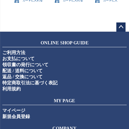
カートに入れる
カートに入れる
カートに入れる
ペー
ジト
ONLINE SHOP GUIDE
ップ
ご利用方法
へ
お支払について
領収書の発行について
配送 / 送料について
返品 / 交換について
特定商取引法に基づく表記
利用規約
MY PAGE
マイページ
新規会員登録
COMPANY