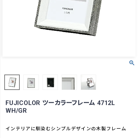
FUJICOLOR ツーカラーフレーム 4712L
WH/GR
インテリアに馴染むシンプルデザインの木製フレーム