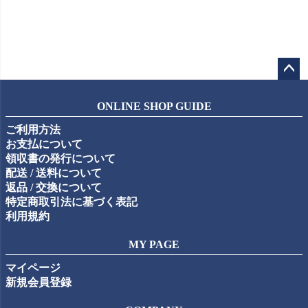
ペー
ジト
ONLINE SHOP GUIDE
ップ
ご利用方法
へ
お支払について
領収書の発行について
配送 / 送料について
返品 / 交換について
特定商取引法に基づく表記
利用規約
MY PAGE
マイページ
新規会員登録