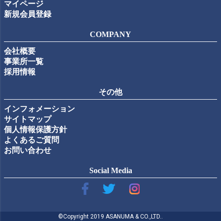
マイページ
新規会員登録
COMPANY
会社概要
事業所一覧
採用情報
その他
インフォメーション
サイトマップ
個人情報保護方針
よくあるご質問
お問い合わせ
Social Media
©Copyright 2019 ASANUMA & CO.,LTD..