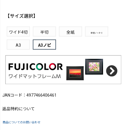
【サイズ選択】
ワイド4切
半切
全紙
半切ノートリ
A3
A3ノビ
JANコード：4977466406461
返品特約について
商品についてのお問い合わせ