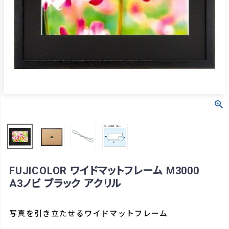
FUJICOLOR ワイドマットフレーム M3000
A3ノビ ブラック アクリル
写真を引き立たせるワイドマットフレーム