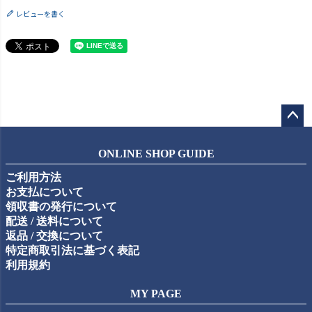
レビューを書く
ペー
ジト
ONLINE SHOP GUIDE
ップ
ご利用方法
へ
お支払について
領収書の発行について
配送 / 送料について
返品 / 交換について
特定商取引法に基づく表記
利用規約
MY PAGE