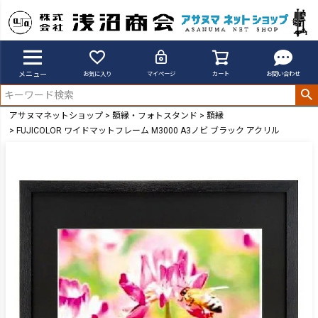
メニュー
お気に入り
マイページ
カート
お問い合わせ
アサヌマネットショップ
額縁・フォトスタンド
額縁
FUJICOLOR ワイドマットフレーム M3000 A3ノビ ブラック アクリル